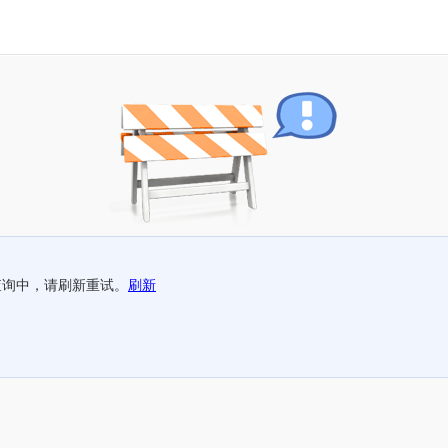
查询中，请刷新重试。
刷新