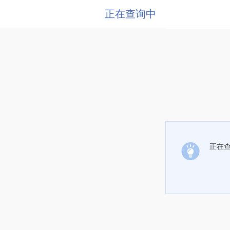
正在查询中
正在