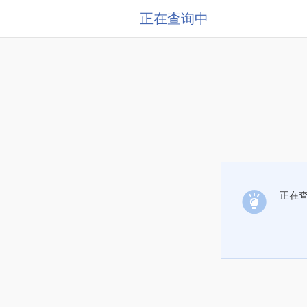
正在查询中
正在