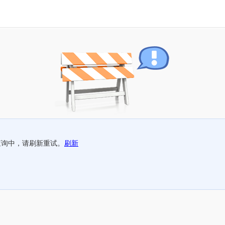
查询中，请刷新重试。
刷新