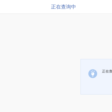
正在查询中
正在