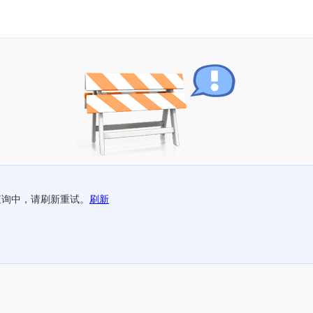
查询中，请刷新重试。
刷新